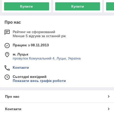
Купити
Купити
Про нас
Рейтинг не сформований
Менше 5 відгуків за останній рік
Працює з 08.11.2013
м. Луцьк
провулок Комунальний 4, Луцьк, Україна
Контакти
Сьогодні вихідний
Показати весь графік роботи
Про нас
Контакти