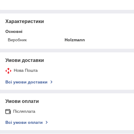
Характеристики
Основні
Виробник
Holzmann
Умови доставки
Нова Пошта
Всі умови доставки
Умови оплати
Післяплата
Всі умови оплати