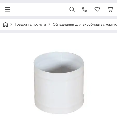
Товари та послуги
Обладнання для виробництва корпус