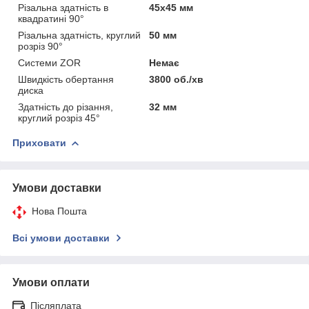
Різальна здатність в
45x45 мм
квадратині 90°
Різальна здатність, круглий
50 мм
розріз 90°
Системи ZOR
Немає
Швидкість обертання
3800 об./хв
диска
Здатність до різання,
32 мм
круглий розріз 45°
Приховати
Умови доставки
Нова Пошта
Всі умови доставки
Умови оплати
Післяплата