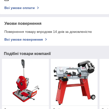
Всі умови оплати
Умови повернення
Повернення товару впродовж 14 днів за домовленістю
Всі умови повернення
Подібні товари компанії