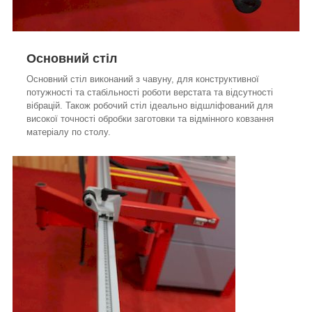
Основний стіл
Основний стіл виконаний з чавуну, для конструктивної
потужності та стабільності роботи верстата та відсутності
вібрацій. Також робочий стіл ідеально відшліфований для
високої точності обробки заготовки та відмінного ковзання
матеріалу по столу.