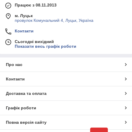
Працює з 08.11.2013
м. Луцьк
провулок Комунальний 4, Луцьк, Україна
Контакти
Сьогодні вихідний
Показати весь графік роботи
Про нас
Контакти
Доставка та оплата
Графік роботи
Повна версія сайту