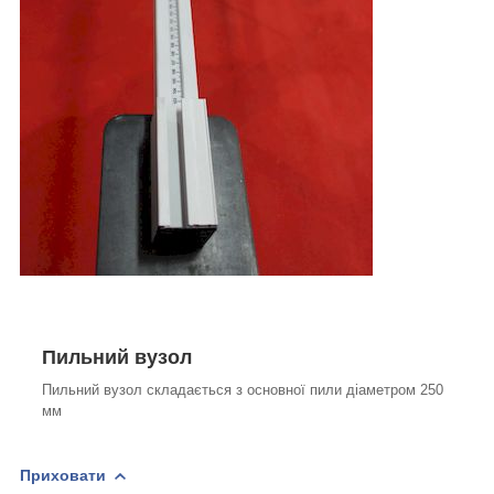
Пильний вузол
Пильний вузол складається з основної пили діаметром 250
мм
Приховати