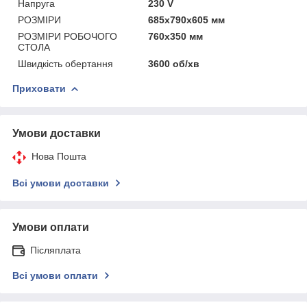
Напруга
230 V
РОЗМІРИ
685x790x605 мм
РОЗМІРИ РОБОЧОГО
760x350 мм
СТОЛА
Швидкість обертання
3600 об/хв
Приховати
Умови доставки
Нова Пошта
Всі умови доставки
Умови оплати
Післяплата
Всі умови оплати