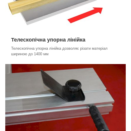
Телескопічна упорна лінійка
Телескопічна упорна лінійка дозволяє різати матеріал
шириною до 1400 мм