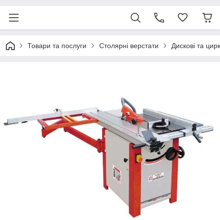
Товари та послуги
Столярні верстати
Дискові та цир