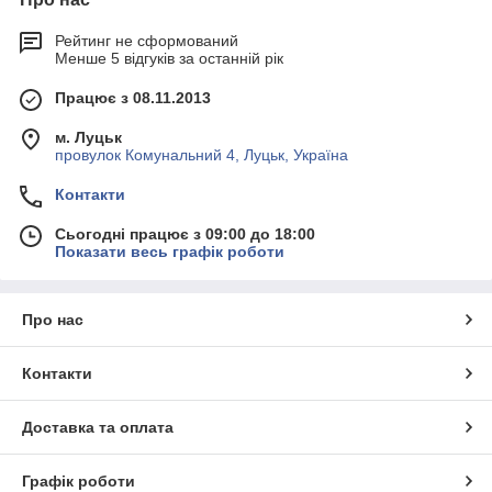
Рейтинг не сформований
Менше 5 відгуків за останній рік
Працює з 08.11.2013
м. Луцьк
провулок Комунальний 4, Луцьк, Україна
Контакти
Сьогодні працює з 09:00 до 18:00
Показати весь графік роботи
Про нас
Контакти
Доставка та оплата
Графік роботи