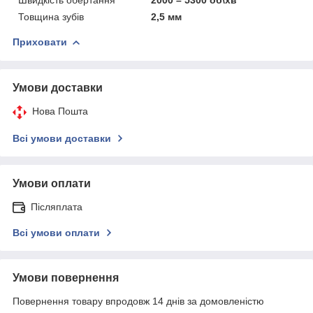
Товщина зубів
2,5 мм
Приховати
Умови доставки
Нова Пошта
Всі умови доставки
Умови оплати
Післяплата
Всі умови оплати
Умови повернення
Повернення товару впродовж 14 днів за домовленістю