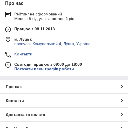
Про нас
Рейтинг не сформований
Менше 5 відгуків за останній рік
Працює з 08.11.2013
м. Луцьк
провулок Комунальний 4, Луцьк, Україна
Контакти
Сьогодні працює з 09:00 до 18:00
Показати весь графік роботи
Про нас
Контакти
Доставка та оплата