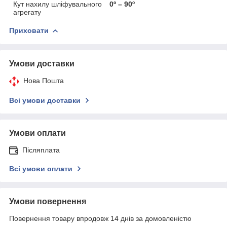
Кут нахилу шліфувального
0º – 90º
агрегату
Приховати
Умови доставки
Нова Пошта
Всі умови доставки
Умови оплати
Післяплата
Всі умови оплати
Умови повернення
Повернення товару впродовж 14 днів за домовленістю