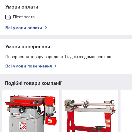
Умови оплати
Післяплата
Всі умови оплати
Умови повернення
Повернення товару впродовж 14 днів за домовленістю
Всі умови повернення
Подібні товари компанії