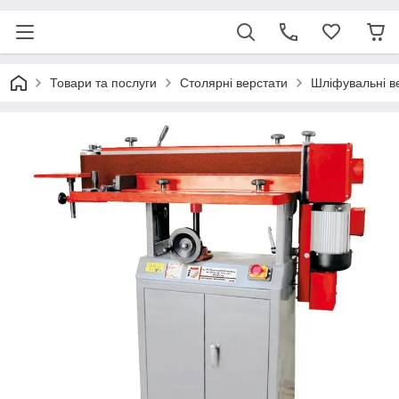
Товари та послуги
Столярні верстати
Шліфувальні в