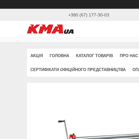
+380 (67) 177-30-03
АКЦІЯ
ГОЛОВНА
КАТАЛОГ ТОВАРІВ
ПРО НАС
СЕРТИФІКАТИ ОФІЦІЙНОГО ПРЕДСТАВНИЦТВА
ОП