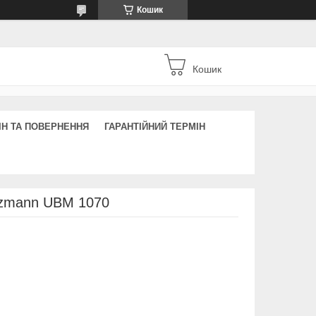
Кошик
Кошик
ІН ТА ПОВЕРНЕННЯ
ГАРАНТІЙНИЙ ТЕРМІН
lzmann UBM 1070