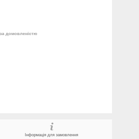
за домовленістю
Інформація для замовлення