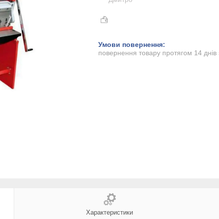
повернення товару протягом 14 днів
Характеристики