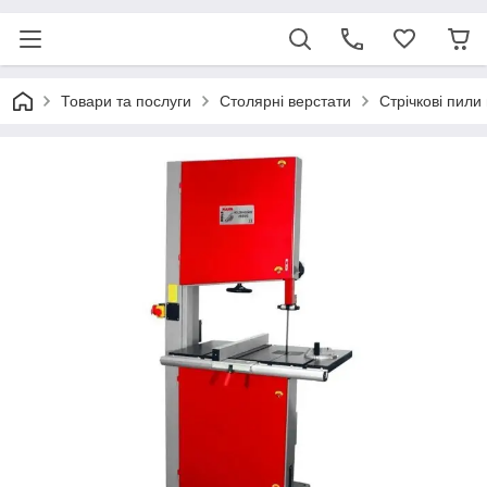
Товари та послуги
Столярні верстати
Cтрічкові пили