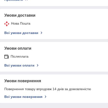
Умови доставки
Нова Пошта
Всі умови доставки
Умови оплати
Післяплата
Всі умови оплати
Умови повернення
Повернення товару впродовж 14 днів за домовленістю
Всі умови повернення