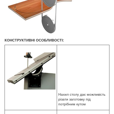
КОНСТРУКТИВНІ ОСОБЛИВОСТІ:
Нахил столу дає можливість
різати заготовку під
потрібним кутом