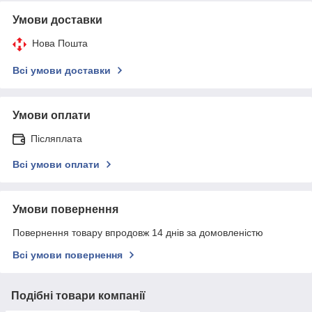
Умови доставки
Нова Пошта
Всі умови доставки
Умови оплати
Післяплата
Всі умови оплати
Умови повернення
Повернення товару впродовж 14 днів за домовленістю
Всі умови повернення
Подібні товари компанії