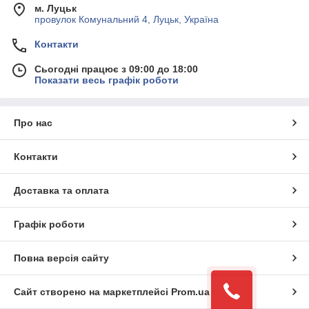
м. Луцьк
провулок Комунальний 4, Луцьк, Україна
Контакти
Сьогодні працює з 09:00 до 18:00
Показати весь графік роботи
Про нас
Контакти
Доставка та оплата
Графік роботи
Повна версія сайту
Сайт створено на маркетплейсі
Prom.ua