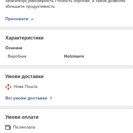
забезпечує рівномірність і точність обробки, а також дозволяє
збільшити продуктивність.
Приховати
Характеристики
Основні
Виробник
Holzmann
Умови доставки
Нова Пошта
Всі умови доставки
Умови оплати
Післяплата