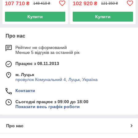
107 710
102 920
₴
₴
148 410 ₴
121 350 ₴
Купити
Купити
Про нас
Рейтинг не сформований
Менше 5 відгуків за останній рік
Працює з 08.11.2013
м. Луцьк
провулок Комунальний 4, Луцьк, Україна
Контакти
Сьогодні працює з 09:00 до 18:00
Показати весь графік роботи
Про нас