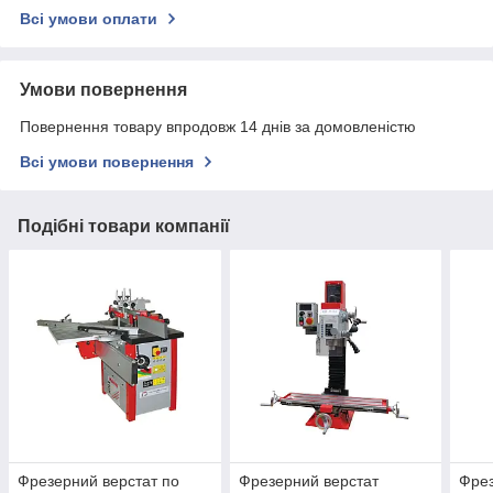
Всі умови оплати
Умови повернення
Повернення товару впродовж 14 днів за домовленістю
Всі умови повернення
Подібні товари компанії
Фрезерний верстат по
Фрезерний верстат
Фрез